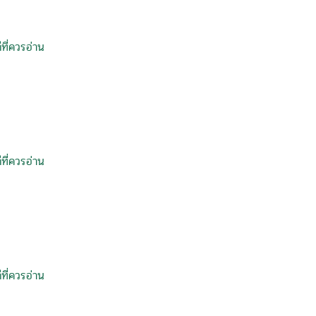
ที่ควรอ่าน
ที่ควรอ่าน
ที่ควรอ่าน