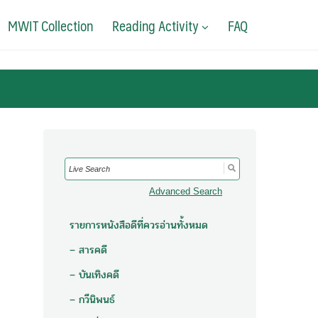
MWIT Collection
Reading Activity
FAQ
Search
for:
Advanced Search
รายการหนังสือดีที่ควรอ่านทั้งหมด
– สารคดี
– บันเทิงคดี
– กวีนิพนธ์