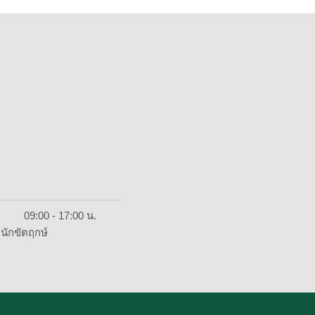
ย์ 09:00 - 17:00 น.
นักขัตฤกษ์