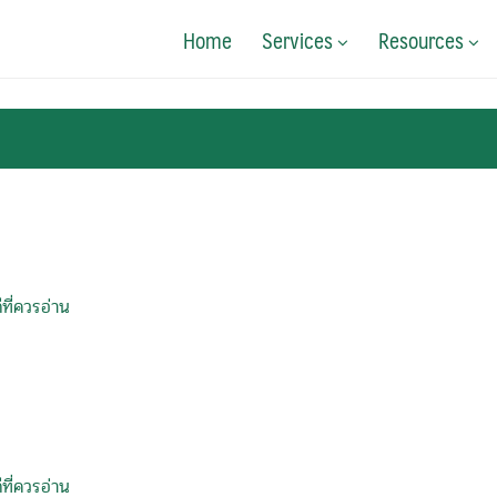
Home
Services
Resources
ที่ควรอ่าน
ที่ควรอ่าน