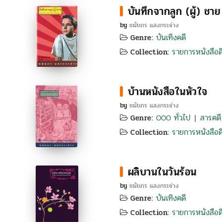
บันทึกจากลูก (ผู้) ชาย
by
ชมัยภร แสงกระจ่าง
บันเทิงคดี
Genre:
รายการหนังสือดี
Collection:
บ้านหนังสือในหัวใจ
by
ชมัยภร แสงกระจ่าง
000 ทั่วไป
สารคดี
Genre:
|
รายการหนังสือดี
Collection:
ผลิบานในวันร้อน
by
ชมัยภร แสงกระจ่าง
บันเทิงคดี
Genre:
รายการหนังสือดี
Collection: