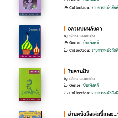
Genre:
รายการหนังสือดี
Collection:
อลวนบนหลังคา
by
ชมัยภร แสงกระจ่าง
บันเทิงคดี
Genre:
รายการหนังสือดี
Collection:
ในสวนฝัน
by
ชมัยภร แสงกระจ่าง
บันเทิงคดี
Genre:
รายการหนังสือดี
Collection:
อ่านหนังสือเล่มนี้เถอะ…ท