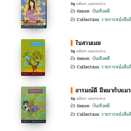
by
ชมัยภร แสงกระจ่าง
บันเทิงคดี
Genre:
รายการหนังสือดี
Collection:
ในสวนเมฆ
by
ชมัยภร แสงกระจ่าง
บันเทิงคดี
Genre:
รายการหนังสือดี
Collection:
อารมณ์ดี มีหมากับแมว
by
ชมัยภร แสงกระจ่าง
บันเทิงคดี
Genre:
รายการหนังสือดี
Collection: