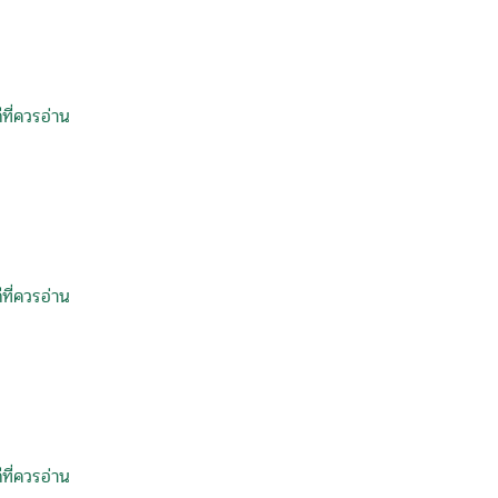
ที่ควรอ่าน
ที่ควรอ่าน
ที่ควรอ่าน