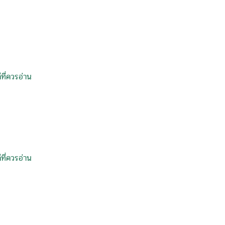
ที่ควรอ่าน
ที่ควรอ่าน