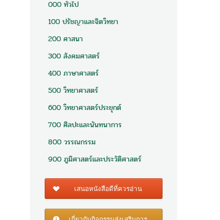
000 ทั่วไป
100 ปรัชญาและจิตวิทยา
200 ศาสนา
300 สังคมศาสตร์
400 ภาษาศาสตร์
500 วิทยาศาสตร์
600 วิทยาศาสตร์ประยุกต์
700 ศิลปะและนันทนาการ
800 วรรณกรรม
900 ภูมิศาสตร์และประวัติศาสตร์
เสนอหนังสือดีที่ควรอ่าน
เกี่ยวกับกิจกรรมส่งเสริมการ