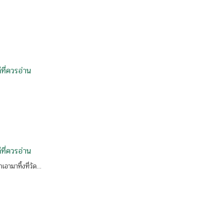
ที่ควรอ่าน
ที่ควรอ่าน
กเอามาทิ้งที่วัด…