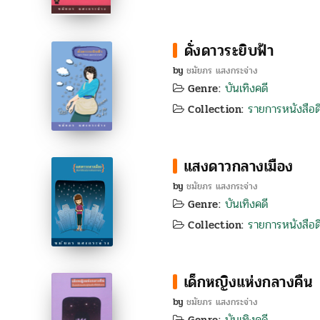
ดั่งดาวระยิบฟ้า
by
ชมัยภร แสงกระจ่าง
บันเทิงคดี
Genre:
รายการหนังสือดี
Collection:
แสงดาวกลางเมือง
by
ชมัยภร แสงกระจ่าง
บันเทิงคดี
Genre:
รายการหนังสือดี
Collection:
เด็กหญิงแห่งกลางคืน
by
ชมัยภร แสงกระจ่าง
บันเทิงคดี