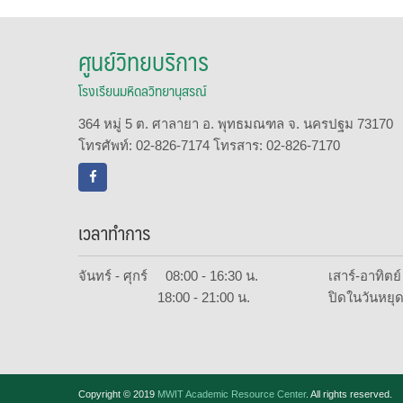
ศูนย์วิทยบริการ
โรงเรียนมหิดลวิทยานุสรณ์
364 หมู่ 5 ต. ศาลายา อ. พุทธมณฑล จ. นครปฐม 73170
โทรศัพท์: 02-826-7174 โทรสาร: 02-826-7170
เวลาทำการ
จันทร์ - ศุกร์ 08:00 - 16:30 น.
เสาร์-อาทิต
18:00 - 21:00 น.
ปิดในวันหยุด
Copyright © 2019
MWIT Academic Resource Center
. All rights reserved.