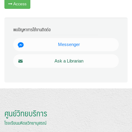
Access
พบปัญหาการใช้งานติดต่อ
Messenger
Ask a Librarian
ศูนย์วิทยบริการ
โรงเรียนมหิดลวิทยานุสรณ์