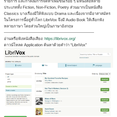
รายการ และกำลังมีการจัดทำเพิ่มขึ้นเรื่อย ๆ มีหนังสือหลาย
ประเภททั้ง Fiction, Non-Fiction, Poetry ส่วนมากเป็นหนังสือ
Classics บางเรื่องมีให้ฟังแบบ Drama และเนื่องจากมีอาสาสมัคร
ในโครงการนี้อยู่ทั่วโลก LibriVox จึงมี Audio Book ให้เลือกฟัง
หลายภาษา โดยส่วนใหญ่เป็นภาษาอังกฤษ
———————————————————————
อ่านหรือฟังหนังสือเสียง:
https://librivox.org/
ดาวน์โหลด Application ค้นหาด้วยคำว่า “LibriVox”