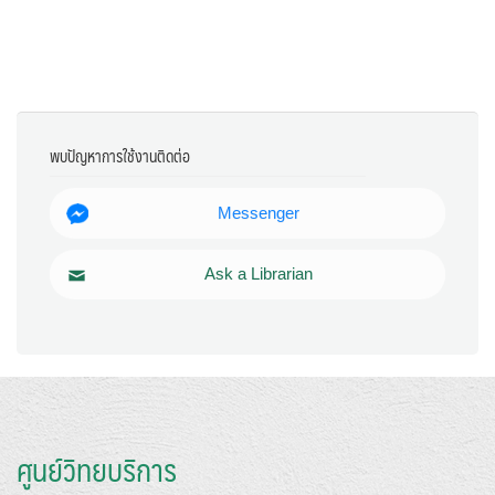
พบปัญหาการใช้งานติดต่อ
Messenger
Ask a Librarian
ศูนย์วิทยบริการ