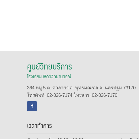
ศูนย์วิทยบริการ
โรงเรียนมหิดลวิทยานุสรณ์
364 หมู่ 5 ต. ศาลายา อ. พุทธมณฑล จ. นครปฐม 73170
โทรศัพท์: 02-826-7174 โทรสาร: 02-826-7170
เวลาทำการ