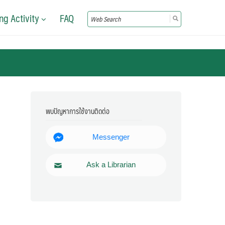
ng Activity
FAQ
Search
for:
พบปัญหาการใช้งานติดต่อ
Messenger
Ask a Librarian